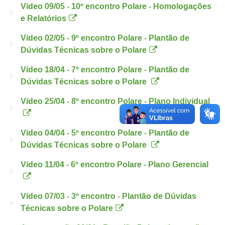
Vídeo 09/05 - 10º encontro Polare - Homologações
e Relatórios
Vídeo 02/05 - 9º encontro Polare - Plantão de
Dúvidas Técnicas sobre o Polare
Vídeo 18/04 - 7º encontro Polare - Plantão de
Dúvidas Técnicas sobre o Polare
Vídeo 25/04 - 8º encontro Polare - Plano Individual
Vídeo 04/04 - 5º encontro Polare - Plantão de
Dúvidas Técnicas sobre o Polare
Vídeo 11/04 - 6º encontro Polare - Plano Gerencial
Vídeo 07/03 - 3º encontro - Plantão de Dúvidas
Técnicas sobre o Polare